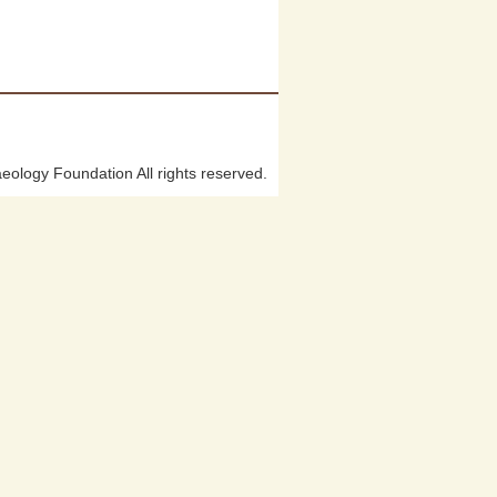
ology Foundation All rights reserved.