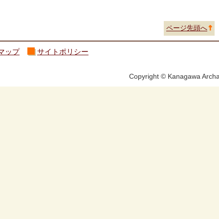
ページ先頭へ
マップ
サイトポリシー
Copyright © Kanagawa Archae