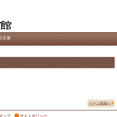
田文庫
ページ先頭へ
マップ
サイトポリシー