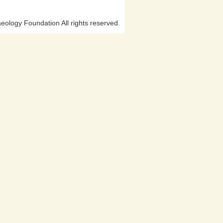
ology Foundation All rights reserved.