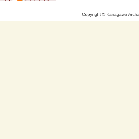
Copyright © Kanagawa Archae